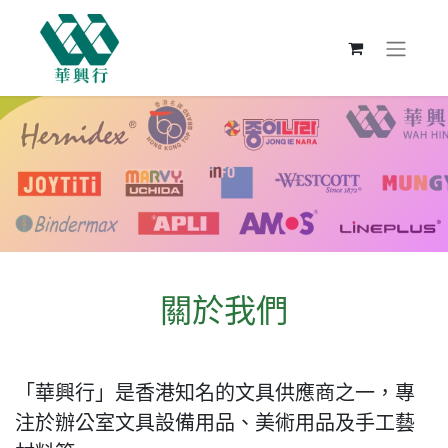
關於我們
「華興行」是香港知名的文具供應商之一，專
注於辦公室文具設備用品、美術用品及手工藝