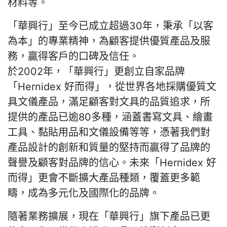
材料等。
「華興行」至今已成立超過30年，秉承「以客
為本」的專業精神，為顧客提供優質產品及服
務，贏得客戶的口碑及信任。
於2002年，「華興行」更創立自家品牌
「Hernidex 好而得」，從世界各地採購優質文
具文儀產品，滿足顧客對文具的品質追求，所
提供的產品已逾80多種，涵蓋書寫文具、繪畫
工具、黏貼用品和文儀設備等等，憑著我們對
產品設計的創新和質量的堅持而贏得了品牌的
聲譽及顧客對品牌的信心。未來「Hernidex 好
而得」更會不斷擴大產品種類，覆蓋更多範
疇，成為多元化及國際化的品牌。
隨著業務擴展，現在「華興行」旗下產品已更