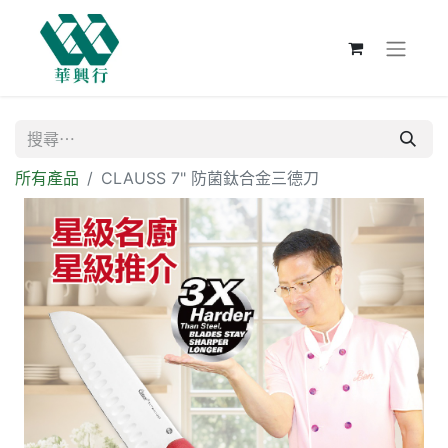
所有產品
CLAUSS 7" 防菌鈦合金三德刀