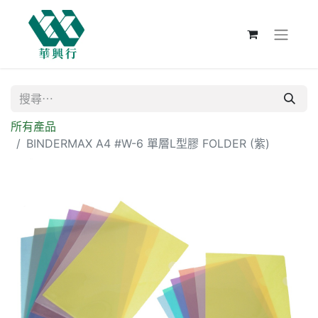
所有產品
BINDERMAX A4 #W-6 單層L型膠 FOLDER (紫)