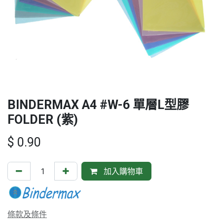
BINDERMAX A4 #W-6 單層L型膠
FOLDER (紫)
$
0.90
加入購物車
條款及條件