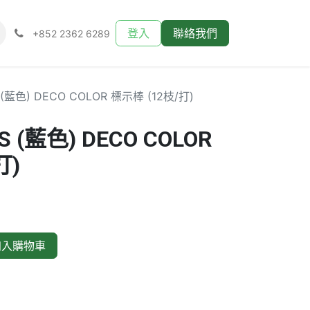
登入
聯絡我們
+852 2362 6289
 (藍色) DECO COLOR 標示棒 (12枝/打)
S (藍色) DECO COLOR
打)
入購物車