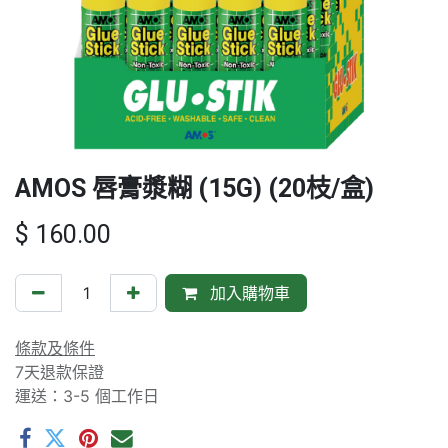
AMOS 唇膏漿糊 (15G) (20枝/盒)
$
160.00
加入購物車
條款及條件
7天退款保證
運送：3-5 個工作日