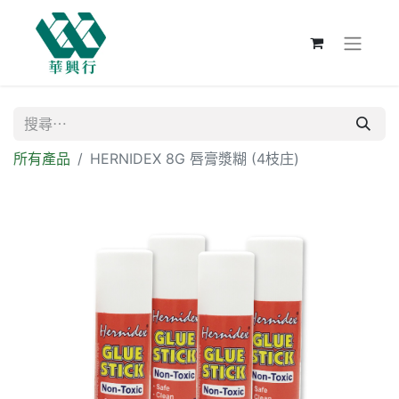
所有產品
HERNIDEX 8G 唇膏漿糊 (4枝庄)