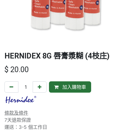
HERNIDEX 8G 唇膏漿糊 (4枝庄)
$
20.00
加入購物車
條款及條件
7天退款保證
運送：3-5 個工作日