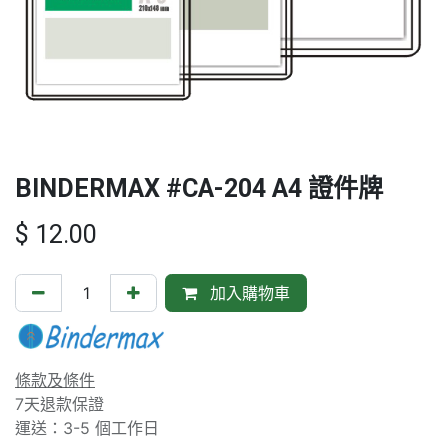
BINDERMAX #CA-204 A4 證件牌
$
12.00
加入購物車
條款及條件
7天退款保證
運送：3-5 個工作日