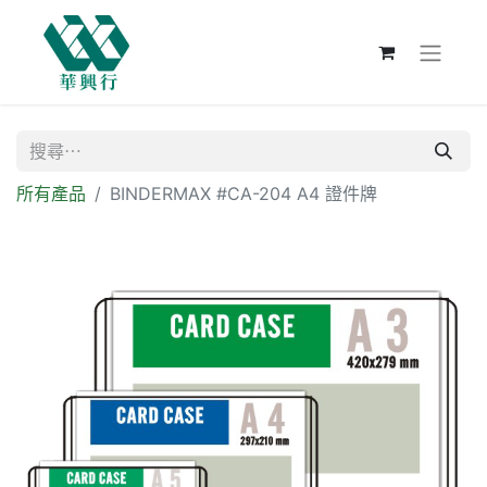
所有產品
BINDERMAX #CA-204 A4 證件牌