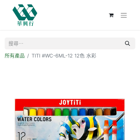
所有產品
TITI #WC-6ML-12 12色 水彩