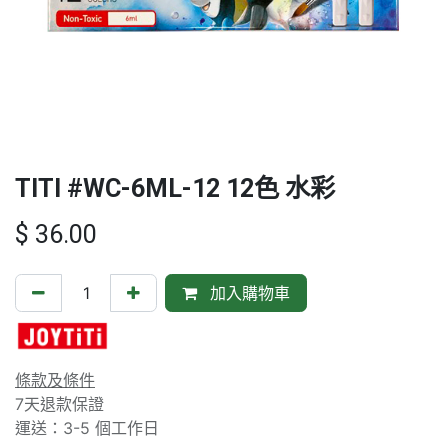
TITI #WC-6ML-12 12色 水彩
$
36.00
加入購物車
條款及條件
7天退款保證
運送：3-5 個工作日