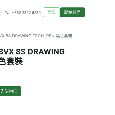
登入
聯絡我們
+852 2362 6289
VX 8S DRAWING TECH. PEN 黑色套裝
8VX 8S DRAWING
 黑色套裝
入購物車