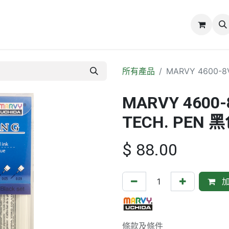
誌
關於我們
所有產品
MARVY 4600-8
MARVY 4600-
TECH. PEN
$
88.00
加
條款及條件