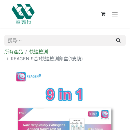
所有產品
快速檢測
REAGEN 9合1快速檢測劑盒(1支裝)